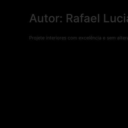
Autor:
Rafael Luci
Projete interiores com excelência e sem alter