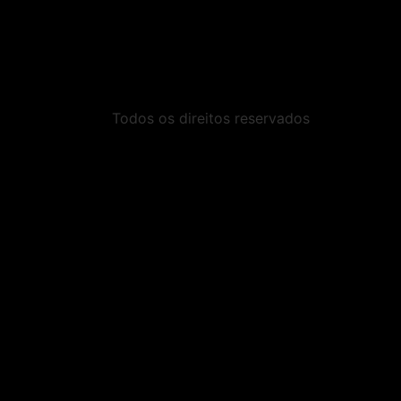
Todos os direitos reservados