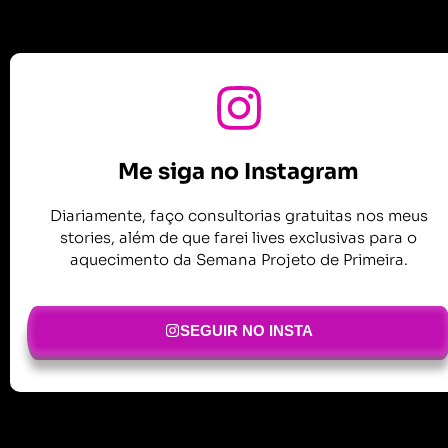
Me siga no Instagram
Diariamente, faço consultorias gratuitas nos meus
stories, além de que farei lives exclusivas para o
aquecimento da Semana Projeto de Primeira.
SEGUIR NO INSTA