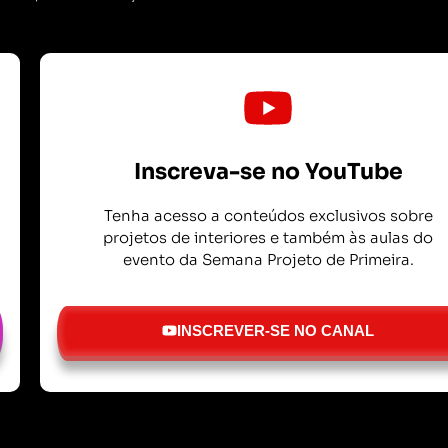
Inscreva-se no YouTube
Tenha acesso a conteúdos exclusivos sobre
projetos de interiores e também às aulas do
evento da Semana Projeto de Primeira.
INSCREVER-SE NO CANAL