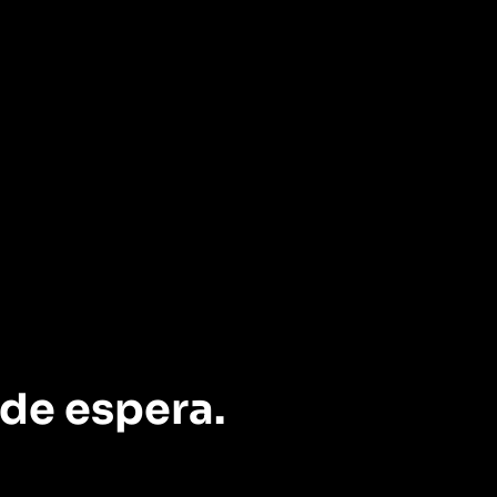
 de espera.