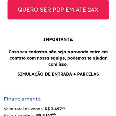
QUERO SER PDP EM ATÉ 24X
IMPORTANTE:
Caso seu cadastro não seja aprovado entre em
contato com nossa equipe, podemos te ajudar
com isso.
SIMULAÇÃO DE ENTRADA + PARCELAS