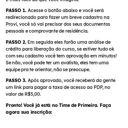
PASSO 1.
Acesse o botão abaixo e você será
redirecionado para fazer um breve cadastro na
Provi, você só vai precisar
dos seus documentos
pessoais e comprovante de residência.
PASSO 2.
Em seguida eles farão uma análise de
crédito para liberação do curso, s
e estiver tudo ok
com seu cadastro você tem aprovação em minutos!
Se não, você pode ter um avalista, eles tem uma
equipe pra te orientar, não se preocupe.
PASSO 3.
Após aprovado, você receberá da gente
um link para pagar a taxa de acesso ao PDP, no
valor de R$5,00.
Pronto! Você já está no Time de Primeira. Faça
agora sua inscrição: