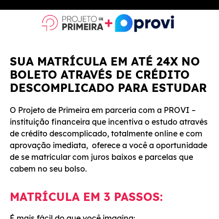
SUA MATRÍCULA EM ATÉ 24X NO
BOLETO ATRAVÉS DE CRÉDITO
DESCOMPLICADO PARA ESTUDAR
O Projeto de Primeira em parceria com a PROVI –
instituição financeira que incentiva o estudo através
de crédito descomplicado, totalmente online e com
aprovação imediata, oferece a você a oportunidade
de se matricular com juros baixos e parcelas que
cabem no seu bolso.
MATRÍCULA EM 3 PASSOS:
É mais fácil do que você imagina: