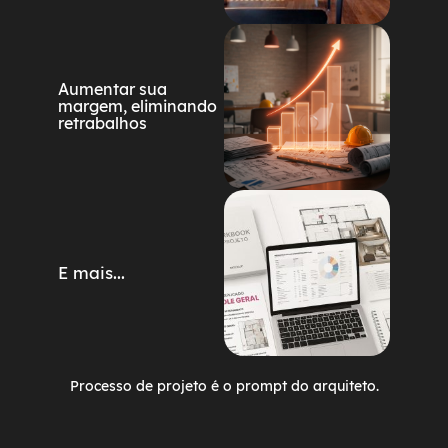
Aumentar sua
margem, eliminando
retrabalhos​
E mais...
Processo de projeto é o prompt do arquiteto.