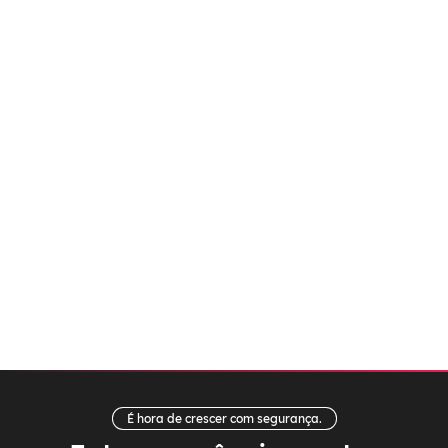
É hora de crescer com segurança.