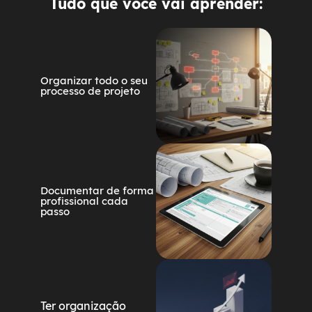
Tudo que você vai aprender:
Organizar todo o seu
processo de projeto
Documentar de forma
profissional cada
passo
Ter organização