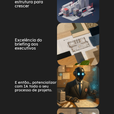
estrutura para
crescer
Excelência do
briefing aos
executivos
E então... potencializar
com IA todo o seu
processo de projeto.