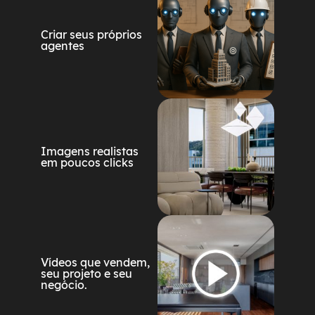
Criar seus próprios
agentes
Imagens realistas
em poucos clicks
Vídeos que vendem,
seu projeto e seu
negócio.