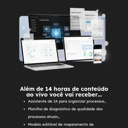
Além de 14 horas de conteúdo
ao vivo você vai receber…
Assistente de IA para organizar processos.
,
Planilha de diagnóstico de qualidade dos
processos atuais.
,
Modelo editável de mapeamento de