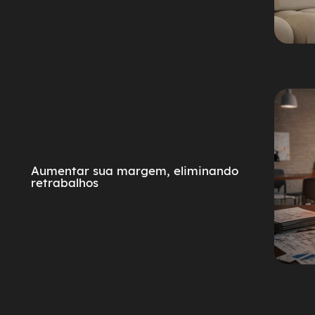
Aumentar sua margem, eliminando
retrabalhos​