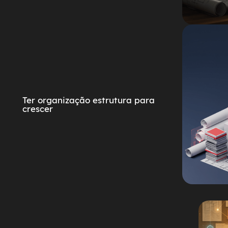
Ter organização estrutura para
crescer