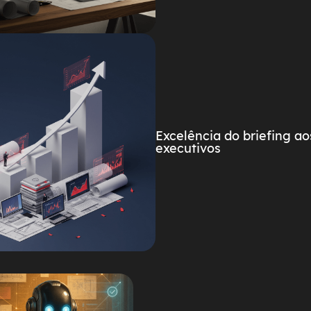
Excelência do briefing ao
executivos