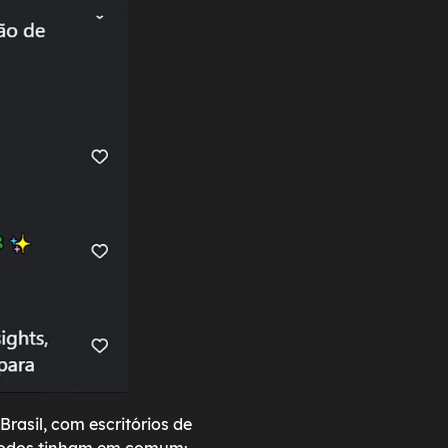
Brasil, com escritórios de