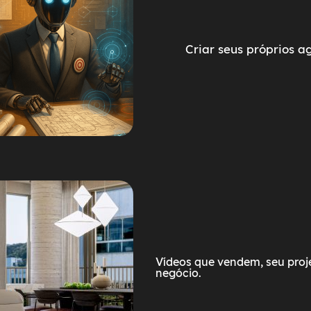
Criar seus próprios a
Vídeos que vendem, seu proj
negócio.