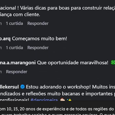
m 10, 15, 20 anos de experiência e de todas as regiões do 