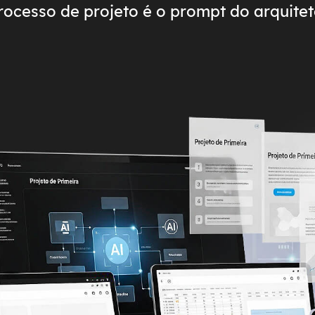
rocesso de projeto é o prompt do arquitet