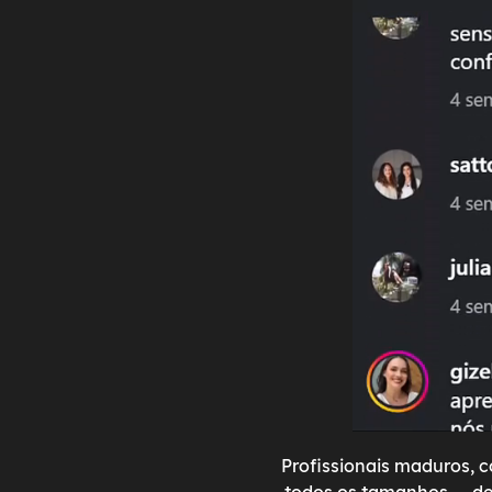
Profissionais maduros, co