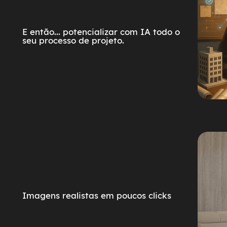
E então... potencializar com IA todo o
seu processo de projeto.
Imagens realistas em poucos clicks